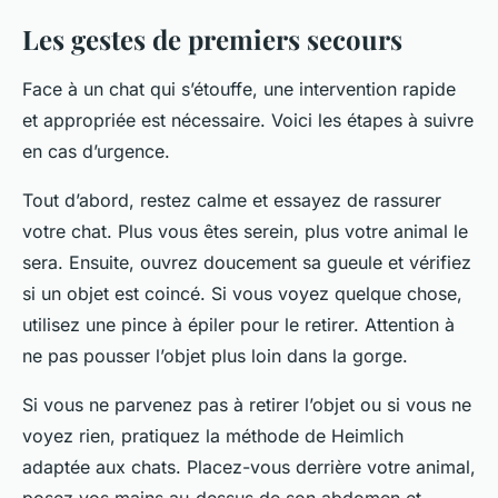
Les gestes de premiers secours
Face à un chat qui s’étouffe, une intervention rapide
et appropriée est nécessaire. Voici les étapes à suivre
en cas d’urgence.
Tout d’abord, restez calme et essayez de rassurer
votre chat. Plus vous êtes serein, plus votre animal le
sera. Ensuite, ouvrez doucement sa gueule et vérifiez
si un objet est coincé. Si vous voyez quelque chose,
utilisez une pince à épiler pour le retirer. Attention à
ne pas pousser l’objet plus loin dans la gorge.
Si vous ne parvenez pas à retirer l’objet ou si vous ne
voyez rien, pratiquez la méthode de Heimlich
adaptée aux chats. Placez-vous derrière votre animal,
posez vos mains au-dessus de son abdomen et