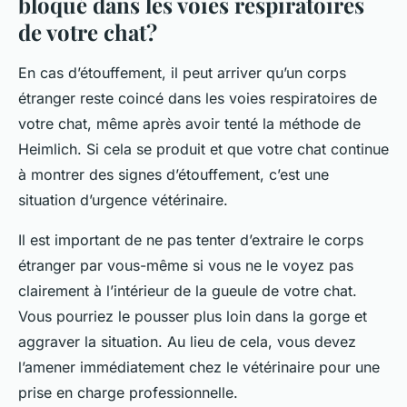
bloqué dans les voies respiratoires
de votre chat?
En cas d’étouffement, il peut arriver qu’un corps
étranger reste coincé dans les voies respiratoires de
votre chat, même après avoir tenté la méthode de
Heimlich. Si cela se produit et que votre chat continue
à montrer des signes d’étouffement, c’est une
situation d’urgence vétérinaire.
Il est important de ne pas tenter d’extraire le corps
étranger par vous-même si vous ne le voyez pas
clairement à l’intérieur de la gueule de votre chat.
Vous pourriez le pousser plus loin dans la gorge et
aggraver la situation. Au lieu de cela, vous devez
l’amener immédiatement chez le vétérinaire pour une
prise en charge professionnelle.