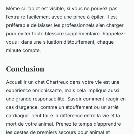
Même si l’objet est visible, si vous ne pouvez pas
l’extraire facilement avec une pince à épiler, il est
préférable de laisser les professionnels s’en charger
pour éviter toute blessure supplémentaire. Rappelez-
vous : dans une situation d’étouffement, chaque
minute compte.
Conclusion
Accueillir un chat Chartreux dans votre vie est une
expérience enrichissante, mais cela implique aussi
une grande responsabilité. Savoir comment réagir en
cas d’urgence, comme un étouffement ou un arrêt
cardiaque, peut faire la différence entre la vie et la
mort de votre animal. Prenez le temps d’apprendre
les gestes de premiers secours pour animal et