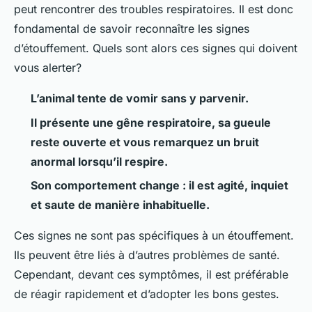
peut rencontrer des troubles respiratoires. Il est donc
fondamental de savoir reconnaître les signes
d’étouffement. Quels sont alors ces signes qui doivent
vous alerter?
L’animal tente de vomir sans y parvenir.
Il présente une gêne respiratoire, sa gueule
reste ouverte et vous remarquez un bruit
anormal lorsqu’il respire.
Son comportement change : il est agité, inquiet
et saute de manière inhabituelle.
Ces signes ne sont pas spécifiques à un étouffement.
Ils peuvent être liés à d’autres problèmes de santé.
Cependant, devant ces symptômes, il est préférable
de réagir rapidement et d’adopter les bons gestes.