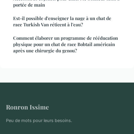
portée de main
Est-il possible d'enseigner la nage à un chat de
race Turkish Van réticent à l'eau?
Comment élaborer un programme de rééducation
physique pour un chat de race Bobtail américain
après une chirurgie du genou?
Ronron Issime
Peu de mots pour leurs besoins.