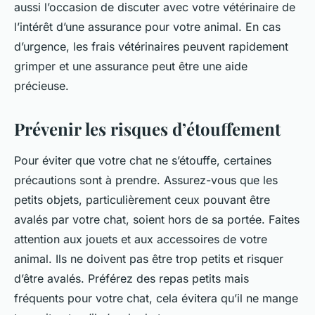
aussi l’occasion de discuter avec votre vétérinaire de
l’intérêt d’une assurance pour votre animal. En cas
d’urgence, les frais vétérinaires peuvent rapidement
grimper et une assurance peut être une aide
précieuse.
Prévenir les risques d’étouffement
Pour éviter que votre chat ne s’étouffe, certaines
précautions sont à prendre. Assurez-vous que les
petits objets, particulièrement ceux pouvant être
avalés par votre chat, soient hors de sa portée. Faites
attention aux jouets et aux accessoires de votre
animal. Ils ne doivent pas être trop petits et risquer
d’être avalés. Préférez des repas petits mais
fréquents pour votre chat, cela évitera qu’il ne mange