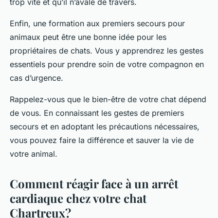
trop vite et qu’il n’avale de travers.
Enfin, une formation aux premiers secours pour
animaux peut être une bonne idée pour les
propriétaires de chats. Vous y apprendrez les gestes
essentiels pour prendre soin de votre compagnon en
cas d’urgence.
Rappelez-vous que le bien-être de votre chat dépend
de vous. En connaissant les gestes de premiers
secours et en adoptant les précautions nécessaires,
vous pouvez faire la différence et sauver la vie de
votre animal.
Comment réagir face à un arrêt
cardiaque chez votre chat
Chartreux?