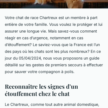
Votre chat de race Chartreux est un membre à part
entière de votre famille. Vous voulez le protéger et lui
assurer une longue vie. Mais savez-vous comment
réagir en cas d’urgence, notamment en cas
d’étouffement? Le saviez-vous que la France est l’un
des pays où les chats sont les plus nombreux? En ce
jour du 05/04/2024, nous vous proposons un guide
détaillé sur les gestes de premiers secours à effectuer
pour sauver votre compagnon à poils.
Reconnaître les signes d’un
étouffement chez le chat
Le Chartreux, comme tout autre animal domestique,