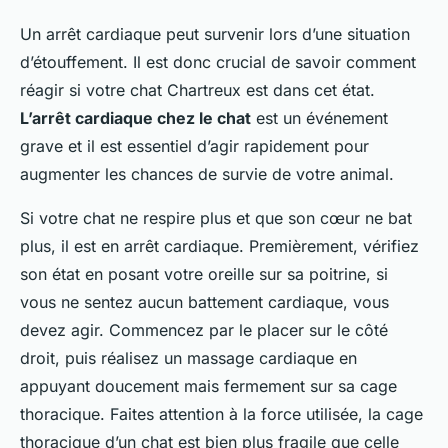
Un arrêt cardiaque peut survenir lors d’une situation
d’étouffement. Il est donc crucial de savoir comment
réagir si votre chat Chartreux est dans cet état.
L’arrêt cardiaque chez le chat
est un événement
grave et il est essentiel d’agir rapidement pour
augmenter les chances de survie de votre animal.
Si votre chat ne respire plus et que son cœur ne bat
plus, il est en arrêt cardiaque. Premièrement, vérifiez
son état en posant votre oreille sur sa poitrine, si
vous ne sentez aucun battement cardiaque, vous
devez agir. Commencez par le placer sur le côté
droit, puis réalisez un massage cardiaque en
appuyant doucement mais fermement sur sa cage
thoracique. Faites attention à la force utilisée, la cage
thoracique d’un chat est bien plus fragile que celle