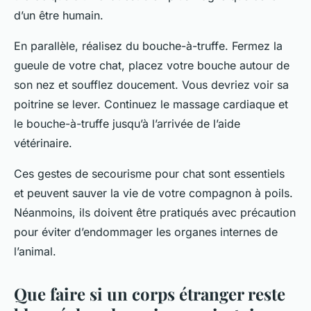
d’un être humain.
En parallèle, réalisez du bouche-à-truffe. Fermez la
gueule de votre chat, placez votre bouche autour de
son nez et soufflez doucement. Vous devriez voir sa
poitrine se lever. Continuez le massage cardiaque et
le bouche-à-truffe jusqu’à l’arrivée de l’aide
vétérinaire.
Ces gestes de secourisme pour chat sont essentiels
et peuvent sauver la vie de votre compagnon à poils.
Néanmoins, ils doivent être pratiqués avec précaution
pour éviter d’endommager les organes internes de
l’animal.
Que faire si un corps étranger reste