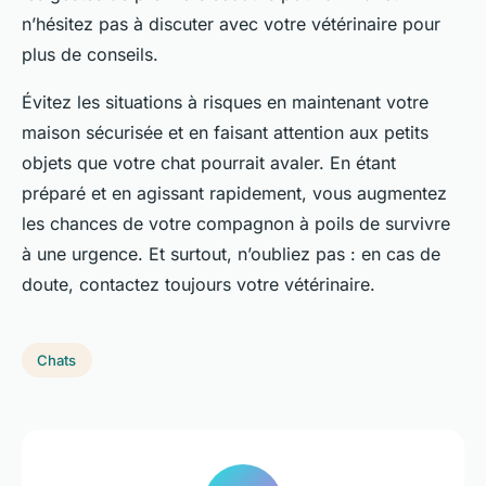
n’hésitez pas à discuter avec votre vétérinaire pour
plus de conseils.
Évitez les situations à risques en maintenant votre
maison sécurisée et en faisant attention aux petits
objets que votre chat pourrait avaler. En étant
préparé et en agissant rapidement, vous augmentez
les chances de votre compagnon à poils de survivre
à une urgence. Et surtout, n’oubliez pas : en cas de
doute, contactez toujours votre vétérinaire.
Chats