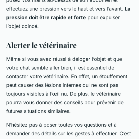
effectuez une pression vers le haut et vers l’avant.
La
pression doit être rapide et forte
pour expulser
l’objet coincé.
Alerter le vétérinaire
Même si vous avez réussi à déloger l’objet et que
votre chat semble aller bien, il est essentiel de
contacter votre vétérinaire. En effet, un étouffement
peut causer des lésions internes qui ne sont pas
toujours visibles à l’œil nu. De plus, le vétérinaire
pourra vous donner des conseils pour prévenir de
futures situations similaires.
N’hésitez pas à poser toutes vos questions et à
demander des détails sur les gestes à effectuer. C’est