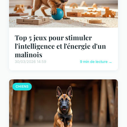
Top 5 jeux pour stimuler
l'intelligence et l'énergie d'un
malinois
30/03/2026 14:59
9 min de lecture →
CHIENS