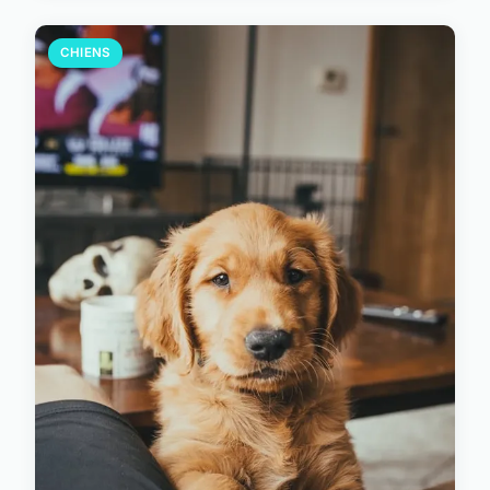
CHIENS