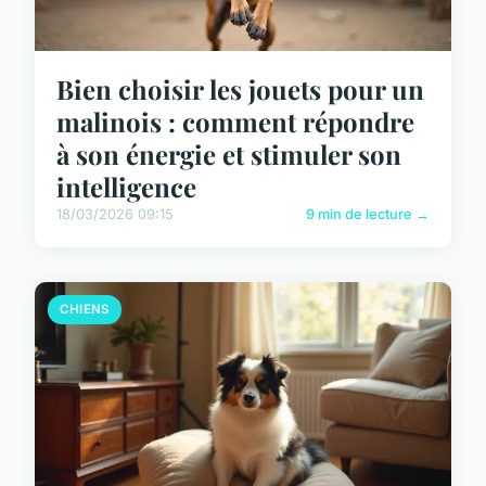
Bien choisir les jouets pour un
malinois : comment répondre
à son énergie et stimuler son
intelligence
18/03/2026 09:15
9 min de lecture →
CHIENS