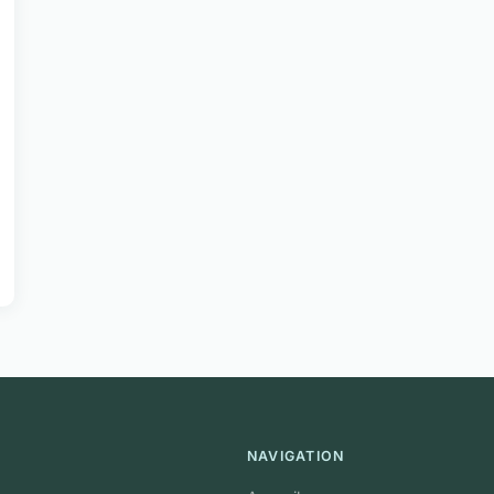
NAVIGATION