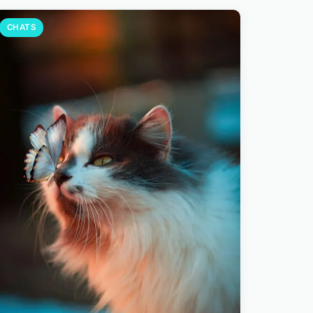
CHATS