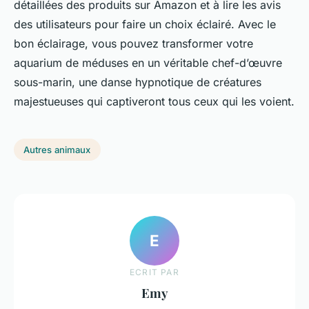
détaillées des produits sur Amazon et à lire les avis
des utilisateurs pour faire un choix éclairé. Avec le
bon éclairage, vous pouvez transformer votre
aquarium de méduses en un véritable chef-d’œuvre
sous-marin, une danse hypnotique de créatures
majestueuses qui captiveront tous ceux qui les voient.
Autres animaux
E
ECRIT PAR
Emy