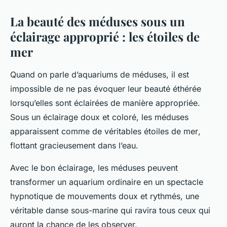
La beauté des méduses sous un
éclairage approprié : les étoiles de
mer
Quand on parle d’aquariums de méduses, il est
impossible de ne pas évoquer leur beauté éthérée
lorsqu’elles sont éclairées de manière appropriée.
Sous un éclairage doux et coloré, les méduses
apparaissent comme de véritables
étoiles de mer
,
flottant gracieusement dans l’eau.
Avec le bon éclairage, les méduses peuvent
transformer un aquarium ordinaire en un spectacle
hypnotique de mouvements doux et rythmés, une
véritable danse sous-marine qui ravira tous ceux qui
auront la chance de les observer.