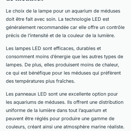
Le choix de la
lampe
pour un aquarium de méduses
doit être fait avec soin. La technologie LED est
généralement recommandée car elle offre un contrôle
précis de l’intensité et de la couleur de la lumière.
Les
lampes LED
sont efficaces, durables et
consomment moins d’énergie que les autres types de
lampes. De plus, elles produisent moins de chaleur,
ce qui est bénéfique pour les méduses qui préfèrent
des températures plus fraîches.
Les panneaux LED sont une excellente option pour
les aquariums de méduses. Ils offrent une distribution
uniforme de la lumière dans tout l’aquarium et
peuvent être réglés pour produire une gamme de
couleurs, créant ainsi une atmosphère marine réaliste.