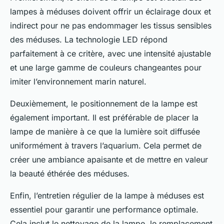
lampes à méduses doivent offrir un éclairage doux et
indirect pour ne pas endommager les tissus sensibles
des méduses. La technologie LED répond
parfaitement à ce critère, avec une intensité ajustable
et une large gamme de couleurs changeantes pour
imiter l’environnement marin naturel.
Deuxièmement, le positionnement de la lampe est
également important. Il est préférable de placer la
lampe de manière à ce que la lumière soit diffusée
uniformément à travers l’aquarium. Cela permet de
créer une ambiance apaisante et de mettre en valeur
la beauté éthérée des méduses.
Enfin, l’entretien régulier de la lampe à méduses est
essentiel pour garantir une performance optimale.
Cela inclut le nettoyage de la lampe, le remplacement