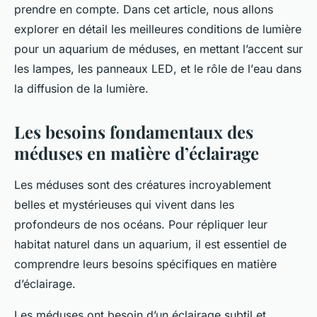
prendre en compte. Dans cet article, nous allons
explorer en détail les meilleures conditions de lumière
pour un aquarium de méduses, en mettant l’accent sur
les
lampes
, les
panneaux LED
, et le rôle de l’
eau
dans
la diffusion de la lumière.
Les besoins fondamentaux des
méduses en matière d’éclairage
Les méduses sont des créatures incroyablement
belles et mystérieuses qui vivent dans les
profondeurs de nos océans. Pour répliquer leur
habitat naturel dans un aquarium, il est essentiel de
comprendre leurs besoins spécifiques en matière
d’éclairage.
Les méduses ont besoin d’un éclairage subtil et