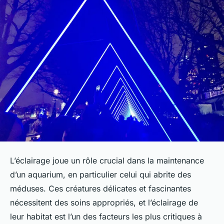
L’éclairage joue un rôle crucial dans la maintenance
d’un aquarium, en particulier celui qui abrite des
méduses. Ces créatures délicates et fascinantes
nécessitent des soins appropriés, et l’éclairage de
leur habitat est l’un des facteurs les plus critiques à