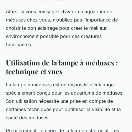
Alors, si vous envisagez d’avoir un aquarium de
méduses chez vous, n’oubliez pas l’importance de
choisir le bon éclairage pour créer le meilleur
environnement possible pour ces créatures
fascinantes.
Utilisation de la lampe à méduses :
technique et vues
La
lampe à méduses
est un dispositif d’éclairage
spécialement conçu pour les aquariums de méduses.
Son utilisation nécessite une prise en compte de
certaines techniques pour optimiser la visibilité et la
santé des méduses.
Premièrement, le choix de la lampe est crucial. Les