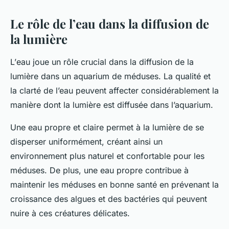
Le rôle de l’eau dans la diffusion de
la lumière
L’
eau
joue un rôle crucial dans la diffusion de la
lumière dans un aquarium de méduses. La qualité et
la clarté de l’eau peuvent affecter considérablement la
manière dont la lumière est diffusée dans l’aquarium.
Une eau propre et claire permet à la lumière de se
disperser uniformément, créant ainsi un
environnement plus naturel et confortable pour les
méduses. De plus, une eau propre contribue à
maintenir les méduses en bonne santé en prévenant la
croissance des algues et des bactéries qui peuvent
nuire à ces créatures délicates.