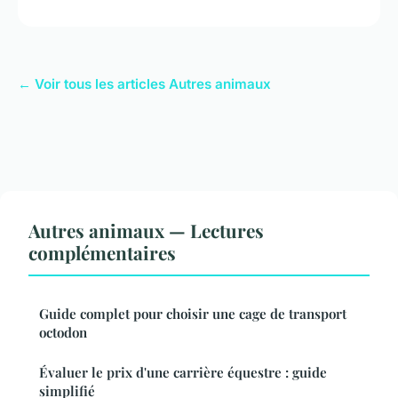
← Voir tous les articles Autres animaux
Autres animaux — Lectures
complémentaires
Guide complet pour choisir une cage de transport
octodon
Évaluer le prix d'une carrière équestre : guide
simplifié