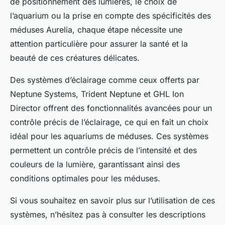
de positionnement des lumières, le choix de
l’aquarium ou la prise en compte des spécificités des
méduses Aurelia, chaque étape nécessite une
attention particulière pour assurer la santé et la
beauté de ces créatures délicates.
Des systèmes d’éclairage comme ceux offerts par
Neptune Systems
,
Trident Neptune
et
GHL Ion
Director
offrent des fonctionnalités avancées pour un
contrôle précis de l’éclairage, ce qui en fait un choix
idéal pour les aquariums de méduses. Ces systèmes
permettent un contrôle précis de l’intensité et des
couleurs de la lumière, garantissant ainsi des
conditions optimales pour les méduses.
Si vous souhaitez en savoir plus sur l’utilisation de ces
systèmes, n’hésitez pas à consulter les descriptions