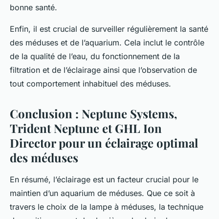
bonne santé.
Enfin, il est crucial de surveiller régulièrement la santé
des méduses et de l’aquarium. Cela inclut le contrôle
de la qualité de l’eau, du fonctionnement de la
filtration et de l’éclairage ainsi que l’observation de
tout comportement inhabituel des méduses.
Conclusion : Neptune Systems,
Trident Neptune et GHL Ion
Director pour un éclairage optimal
des méduses
En résumé, l’éclairage est un facteur crucial pour le
maintien d’un aquarium de méduses. Que ce soit à
travers le choix de la
lampe à méduses
, la technique