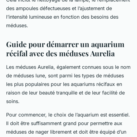
des ampoules défectueuses et l’ajustement de
l’intensité lumineuse en fonction des besoins des
méduses.
Guide pour démarrer un aquarium
récifal avec des méduses Aurelia
Les
méduses Aurelia
, également connues sous le nom
de méduses lune, sont parmi les types de méduses
les plus populaires pour les aquariums récifaux en
raison de leur beauté tranquille et de leur facilité de
soins.
Pour commencer, le choix de l’aquarium est essentiel.
Il doit être suffisamment grand pour permettre aux
méduses de nager librement et doit être équipé d’un