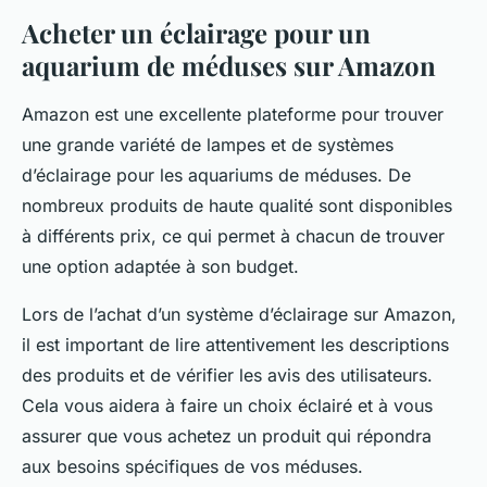
Acheter un éclairage pour un
aquarium de méduses sur Amazon
Amazon
est une excellente plateforme pour trouver
une grande variété de lampes et de systèmes
d’éclairage pour les aquariums de méduses. De
nombreux produits de haute qualité sont disponibles
à différents
prix
, ce qui permet à chacun de trouver
une option adaptée à son budget.
Lors de l’achat d’un système d’éclairage sur Amazon,
il est important de lire attentivement les descriptions
des produits et de vérifier les avis des utilisateurs.
Cela vous aidera à faire un choix éclairé et à vous
assurer que vous achetez un produit qui répondra
aux besoins spécifiques de vos méduses.