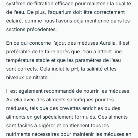
système de filtration efficace pour maintenir la qualité
de l’eau. De plus, l’aquarium doit être correctement
éclairé, comme nous l’avons déjà mentionné dans les
sections précédentes.
En ce qui concerne l’ajout des méduses Aurelia, il est
préférable de le faire après que l’eau a atteint une
température stable et que les paramètres de l’eau
sont corrects. Cela inclut le pH, la salinité et les
niveaux de nitrate.
Il est également recommandé de nourrir les méduses
Aurelia avec des aliments spécifiques pour les
méduses, tels que des crevettes enrichies ou des
aliments en gel spécialement formulés. Ces aliments
sont faciles à digérer et contiennent tous les
nutriments nécessaires pour maintenir les méduses en