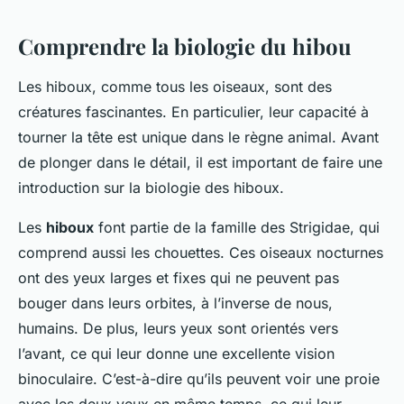
Comprendre la biologie du hibou
Les hiboux, comme tous les oiseaux, sont des
créatures fascinantes. En particulier, leur capacité à
tourner la tête est unique dans le règne animal. Avant
de plonger dans le détail, il est important de faire une
introduction sur la biologie des hiboux.
Les
hiboux
font partie de la famille des Strigidae, qui
comprend aussi les chouettes. Ces oiseaux nocturnes
ont des yeux larges et fixes qui ne peuvent pas
bouger dans leurs orbites, à l’inverse de nous,
humains. De plus, leurs yeux sont orientés vers
l’avant, ce qui leur donne une excellente vision
binoculaire. C’est-à-dire qu’ils peuvent voir une proie