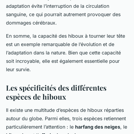
adaptation évite l’interruption de la circulation
sanguine, ce qui pourrait autrement provoquer des
dommages cérébraux.
En somme, la capacité des hiboux à tourner leur tête
est un exemple remarquable de l’évolution et de
l’adaptation dans la nature. Bien que cette capacité
soit incroyable, elle est également essentielle pour
leur survie.
Les spécificités des différentes
espèces de hiboux
Il existe une multitude d’espèces de hiboux réparties
autour du globe. Parmi elles, trois espèces retiennent
particulièrement l’attention : le
harfang des neiges
, le