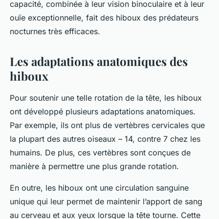
capacité, combinée à leur vision binoculaire et à leur
ouïe exceptionnelle, fait des hiboux des prédateurs
nocturnes très efficaces.
Les adaptations anatomiques des
hiboux
Pour soutenir une telle rotation de la tête, les hiboux
ont développé plusieurs adaptations anatomiques.
Par exemple, ils ont plus de vertèbres cervicales que
la plupart des autres oiseaux – 14, contre 7 chez les
humains. De plus, ces vertèbres sont conçues de
manière à permettre une plus grande rotation.
En outre, les hiboux ont une circulation sanguine
unique qui leur permet de maintenir l’apport de sang
au cerveau et aux yeux lorsque la tête tourne. Cette