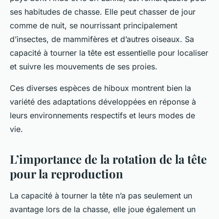
ses habitudes de chasse. Elle peut chasser de jour
comme de nuit, se nourrissant principalement
d’insectes, de mammifères et d’autres oiseaux. Sa
capacité à tourner la tête est essentielle pour localiser
et suivre les mouvements de ses proies.
Ces diverses espèces de hiboux montrent bien la
variété des adaptations développées en réponse à
leurs environnements respectifs et leurs modes de
vie.
L’importance de la rotation de la tête
pour la reproduction
La capacité à tourner la tête n’a pas seulement un
avantage lors de la chasse, elle joue également un