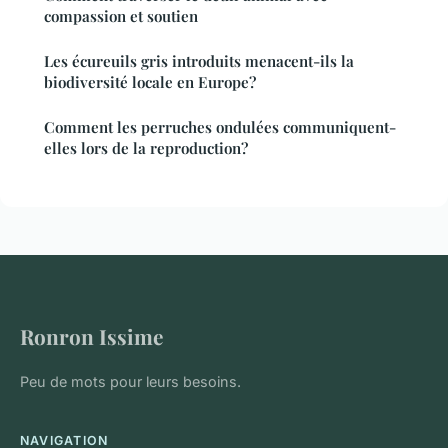
compassion et soutien
Les écureuils gris introduits menacent-ils la
biodiversité locale en Europe?
Comment les perruches ondulées communiquent-
elles lors de la reproduction?
Ronron Issime
Peu de mots pour leurs besoins.
NAVIGATION