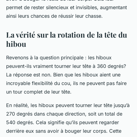
permet de rester silencieux et invisibles, augmentant
ainsi leurs chances de réussir leur chasse.
La vérité sur la rotation de la tête du
hibou
Revenons à la question principale : les hiboux
peuvent-ils vraiment tourner leur tête à 360 degrés?
La réponse est non. Bien que les hiboux aient une
incroyable flexibilité du cou, ils ne peuvent pas faire
un tour complet de leur tête.
En réalité, les hiboux peuvent tourner leur tête jusqu’à
270 degrés dans chaque direction, soit un total de
540 degrés. Cela signifie qu’ils peuvent regarder
derrière eux sans avoir à bouger leur corps. Cette