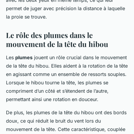
avec les deux yeux en même temps, ce qui leur
permet de juger avec précision la distance à laquelle
la proie se trouve.
Le rôle des plumes dans le
mouvement de la tête du hibou
Les
plumes
jouent un rôle crucial dans le mouvement
de la tête du hibou. Elles aident à la rotation de la tête
en agissant comme un ensemble de ressorts souples.
Lorsque le hibou tourne la tête, les plumes se
compriment d’un côté et s’étendent de l’autre,
permettant ainsi une rotation en douceur.
De plus, les plumes de la tête du hibou ont des bords
doux, ce qui réduit le bruit du vent lors du
mouvement de la tête. Cette caractéristique, couplée