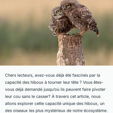
Chers lecteurs, avez-vous déjà été fascinés par la
capacité des hiboux à tourner leur tête ? Vous êtes-
vous déjà demandé jusqu’où ils peuvent faire pivoter
leur cou sans le casser? À travers cet article, nous
allons explorer cette capacité unique des hiboux, un
des oiseaux les plus mystérieux de notre écosystème.