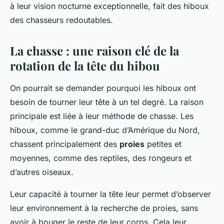
à leur vision nocturne exceptionnelle, fait des hiboux
des chasseurs redoutables.
La chasse : une raison clé de la
rotation de la tête du hibou
On pourrait se demander pourquoi les hiboux ont
besoin de tourner leur tête à un tel degré. La raison
principale est liée à leur méthode de chasse. Les
hiboux, comme le grand-duc d’Amérique du Nord,
chassent principalement des
proies
petites et
moyennes, comme des reptiles, des rongeurs et
d’autres oiseaux.
Leur capacité à tourner la tête leur permet d’observer
leur environnement à la recherche de proies, sans
avoir à bouger le reste de leur corps. Cela leur