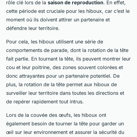
rôle clé lors de la
saison de reproduction
. En effet,
cette période est cruciale pour les hiboux, car c’est le
moment où ils doivent attirer un partenaire et
défendre leur territoire.
Pour cela, les hiboux utilisent une série de
comportements de parade, dont la rotation de la tête
fait partie. En tournant la tête, ils peuvent montrer leur
cou et leur poitrine, des zones souvent colorées et
donc attrayantes pour un partenaire potentiel. De
plus, la rotation de la tête permet aux hiboux de
surveiller leur territoire dans toutes les directions et
de repérer rapidement tout intrus.
Lors de la couvée des œufs, les hiboux ont
également besoin de tourner la tête pour garder un
œil sur leur environnement et assurer la sécurité du