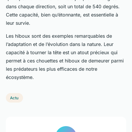
dans chaque direction, soit un total de 540 degrés.
Cette capacité, bien qu’étonnante, est essentielle à
leur survie.
Les hiboux sont des exemples remarquables de
l’adaptation et de l’évolution dans la nature. Leur
capacité à tourner la tête est un atout précieux qui
permet à ces chouettes et hiboux de demeurer parmi
les prédateurs les plus efficaces de notre
écosystème.
Actu