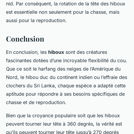
nid. Par conséquent, la rotation de la tête des hiboux
est essentielle non seulement pour la chasse, mais
aussi pour la reproduction.
Conclusion
En conclusion, les
hiboux
sont des créatures
fascinantes dotées d’une incroyable flexibilité du cou.
Que ce soit le harfang des neiges de l’Amérique du
Nord, le hibou duc du continent indien ou l’effraie des
clochers du Sri Lanka, chaque espèce a adapté cette
aptitude pour répondre à ses besoins spécifiques de
chasse et de reproduction.
Bien que la croyance populaire soit que les hiboux
peuvent tourner leur tête à 360 degrés, la vérité est
qu’ils peuvent tourner leur tête jusqu’à 270 degrés